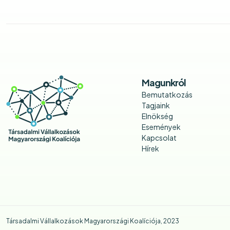
Magunkról
Bemutatkozás
Tagjaink
Elnökség
Események
Kapcsolat
Hírek
Társadalmi Vállalkozások Magyarországi Koalíciója, 2023