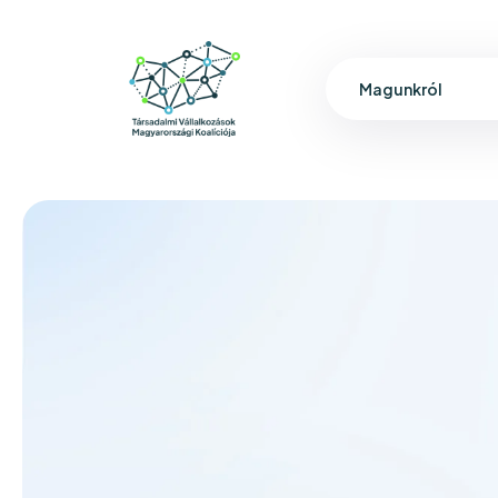
Magunkról